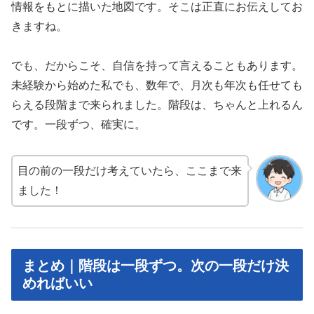
情報をもとに描いた地図です。そこは正直にお伝えしてお
きますね。
でも、だからこそ、自信を持って言えることもあります。
未経験から始めた私でも、数年で、月次も年次も任せても
らえる段階まで来られました。階段は、ちゃんと上れるん
です。一段ずつ、確実に。
目の前の一段だけ考えていたら、ここまで来
ました！
まとめ｜階段は一段ずつ。次の一段だけ決
めればいい