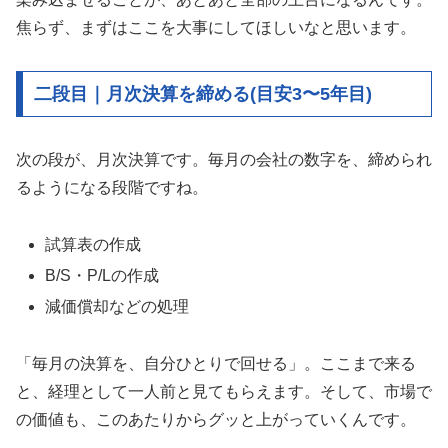
焦らず、まずはここを大事にしてほしいなと思います。
二段目｜月次決算を締める(目安3〜5年目)
次の段が、月次決算です。毎月の会社の数字を、締められ
るようになる段階ですね。
試算表の作成
B/S・P/Lの作成
減価償却などの処理
「毎月の決算を、自分ひとりで回せる」。ここまで来る
と、経理として一人前と見てもらえます。そして、市場で
の価値も、このあたりからグッと上がっていくんです。