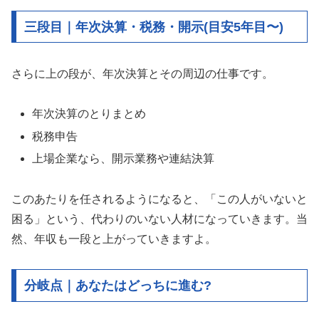
三段目｜年次決算・税務・開示(目安5年目〜)
さらに上の段が、年次決算とその周辺の仕事です。
年次決算のとりまとめ
税務申告
上場企業なら、開示業務や連結決算
このあたりを任されるようになると、「この人がいないと
困る」という、代わりのいない人材になっていきます。当
然、年収も一段と上がっていきますよ。
分岐点｜あなたはどっちに進む?