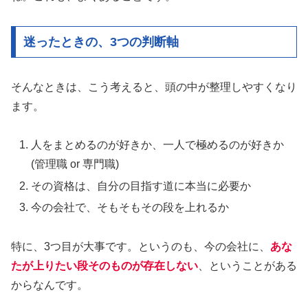
迷ったときの、3つの判断軸
そんなときは、こう考えると、頭の中が整理しやすくなり
ます。
人をまとめるのが好きか、一人で極めるのが好きか
(管理職 or 専門職)
その資格は、自分の目指す道に本当に必要か
今の会社で、そもそもその段を上れるか
特に、3つ目が大事です。というのも、今の会社に、
あな
たが上りたい段そのものが存在しない
、ということがある
からなんです。