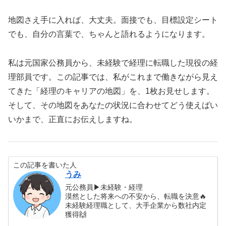
地図さえ手に入れば、大丈夫。面接でも、目標設定シート
でも、自分の言葉で、ちゃんと語れるようになります。
私は元国家公務員から、未経験で経理に転職した現役の経
理部員です。この記事では、私がこれまで働きながら見え
てきた「経理のキャリアの地図」を、1枚お見せします。
そして、その地図をあなたの状況に合わせてどう使えばい
いかまで、正直にお伝えしますね。
この記事を書いた人
うみ
元公務員▶︎未経験・経理
漠然とした将来への不安から、転職を決意🔥
未経験経理職として、大手企業から数社内定
獲得🙌