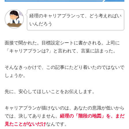
経理のキャリアプランって、どう考えればい
いんだろう
面接で聞かれた。目標設定シートに書かされる。上司に
「キャリアプランは?」と言われて、言葉に詰まった。
そんなきっかけで、この記事にたどり着いたのではないで
しょうか。
先に、安心してほしいことをお伝えします。
キャリアプランが描けないのは、あなたの意識が低いから
では、決してありません。
経理の「階段の地図」を、まだ
見たことがないだけ
なんです。