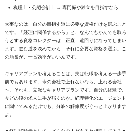
税理士・公認会計士 → 専門職や独立を目指すなら
大事なのは、自分の目指す道に必要な資格だけを選ぶこと
です。「経理に関係するから」と、なんでもかんでも取ろ
うとする資格コレクターは、正直、遠回りになってしまい
ます。進む道を決めてから、それに必要な資格を選ぶ。こ
の順番が、一番効率がいいんです。
キャリアプランを考えることは、実は転職を考える一歩手
前でもあります。今の会社で上れないなら、上れる会社
へ。それも、立派なキャリアプランです。自分の経験で、
今どの段の求人に手が届くのか。経理特化のエージェント
に聞いてみるだけでも、分岐の解像度がぐっと上がります
よ。