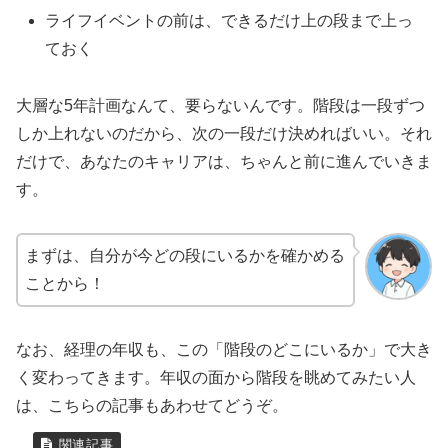
ライフイベントの前は、できるだけ上の段まで上っ
ておく
大層な5年計画なんて、要らないんです。階段は一段ずつ
しか上れないのだから、次の一段だけ決めればいい。それ
だけで、あなたのキャリアは、ちゃんと前に進んでいきま
す。
まずは、自分が今どの段にいるかを確かめる
ことから！
なお、経理の年収も、この「階段のどこにいるか」で大き
く変わってきます。年収の面から階段を眺めてみたい人
は、こちらの記事もあわせてどうぞ。