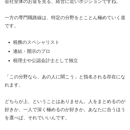
会社全体のお金を見る、経営に近いポジションですね。
一方の専門職路線は、特定の分野をとことん極めていく道
です。
税務のスペシャリスト
連結・開示のプロ
税理士や公認会計士として独立
「この分野なら、あの人に聞こう」と指名される存在にな
れます。
どちらが上、ということはありません。人をまとめるのが
好きか、一人で深く極めるのが好きか。あなたに合うほう
を選べば、それでいいんです。