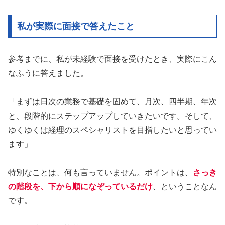
私が実際に面接で答えたこと
参考までに、私が未経験で面接を受けたとき、実際にこん
なふうに答えました。
「まずは日次の業務で基礎を固めて、月次、四半期、年次
と、段階的にステップアップしていきたいです。そして、
ゆくゆくは経理のスペシャリストを目指したいと思ってい
ます」
特別なことは、何も言っていません。ポイントは、
さっき
の階段を、下から順になぞっているだけ
、ということなん
です。