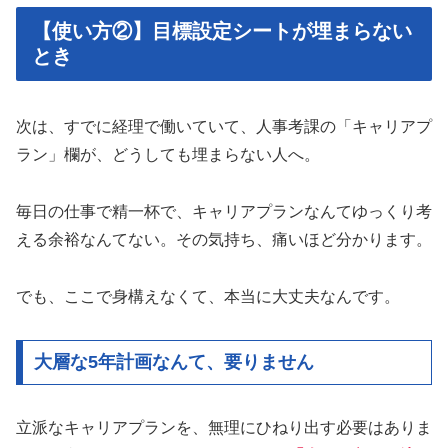
【使い方②】目標設定シートが埋まらない
とき
次は、すでに経理で働いていて、人事考課の「キャリアプ
ラン」欄が、どうしても埋まらない人へ。
毎日の仕事で精一杯で、キャリアプランなんてゆっくり考
える余裕なんてない。その気持ち、痛いほど分かります。
でも、ここで身構えなくて、本当に大丈夫なんです。
大層な5年計画なんて、要りません
立派なキャリアプランを、無理にひねり出す必要はありま