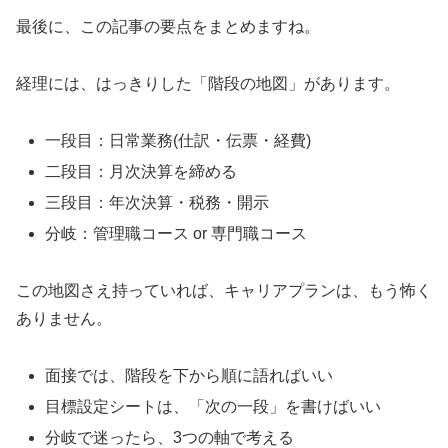
最後に、この記事の要点をまとめますね。
経理には、はっきりした「階段の地図」があります。
一段目：日常業務(仕訳・伝票・経費)
二段目：月次決算を締める
三段目：年次決算・税務・開示
分岐：管理職コース or 専門職コース
この地図さえ持っていれば、キャリアプランは、もう怖く
ありません。
面接では、階段を下から順に語ればいい
目標設定シートは、「次の一段」を書けばいい
分岐で迷ったら、3つの軸で考える