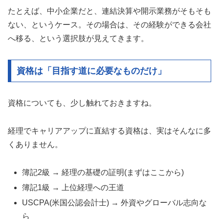
たとえば、中小企業だと、連結決算や開示業務がそもそも
ない、というケース。その場合は、その経験ができる会社
へ移る、という選択肢が見えてきます。
資格は「目指す道に必要なものだけ」
資格についても、少し触れておきますね。
経理でキャリアアップに直結する資格は、実はそんなに多
くありません。
簿記2級 → 経理の基礎の証明(まずはここから)
簿記1級 → 上位経理への王道
USCPA(米国公認会計士) → 外資やグローバル志向な
ら