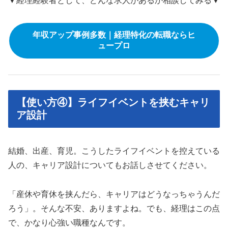
▼経理経験者として、どんな求人があるか相談してみる▼
年収アップ事例多数｜経理特化の転職ならヒ
ュープロ
【使い方④】ライフイベントを挟むキャリ
ア設計
結婚、出産、育児。こうしたライフイベントを控えている
人の、キャリア設計についてもお話しさせてください。
「産休や育休を挟んだら、キャリアはどうなっちゃうんだ
ろう」。そんな不安、ありますよね。でも、経理はこの点
で、かなり心強い職種なんです。