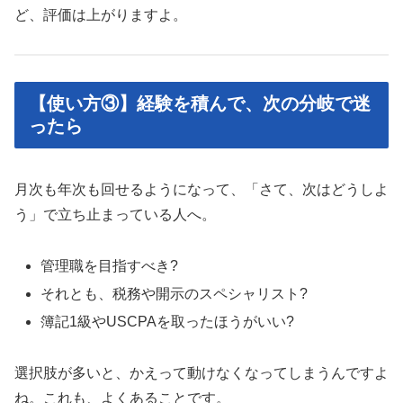
ど、評価は上がりますよ。
【使い方③】経験を積んで、次の分岐で迷
ったら
月次も年次も回せるようになって、「さて、次はどうしよ
う」で立ち止まっている人へ。
管理職を目指すべき?
それとも、税務や開示のスペシャリスト?
簿記1級やUSCPAを取ったほうがいい?
選択肢が多いと、かえって動けなくなってしまうんですよ
ね。これも、よくあることです。