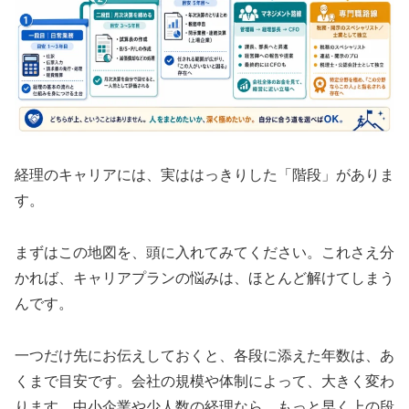
経理のキャリアには、実ははっきりした「階段」がありま
す。
まずはこの地図を、頭に入れてみてください。これさえ分
かれば、キャリアプランの悩みは、ほとんど解けてしまう
んです。
一つだけ先にお伝えしておくと、各段に添えた年数は、あ
くまで目安です。会社の規模や体制によって、大きく変わ
ります。中小企業や少人数の経理なら、もっと早く上の段