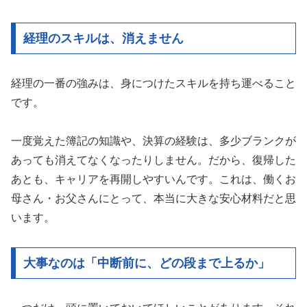
経理のスキルは、消えません
経理の一番の強みは、身につけたスキルを持ち運べること
です。
一度覚えた簿記の知識や、決算の経験は、多少ブランクが
あっても消えてなくなったりしません。だから、復帰した
あとも、キャリアを再開しやすいんです。これは、働くお
母さん・お父さんにとって、本当に大きな安心材料だと思
います。
大事なのは「中断前に、どの段まで上るか」