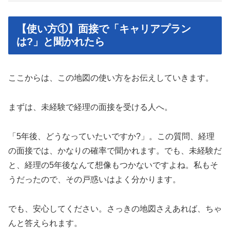
【使い方①】面接で「キャリアプラン
は?」と聞かれたら
ここからは、この地図の使い方をお伝えしていきます。
まずは、未経験で経理の面接を受ける人へ。
「5年後、どうなっていたいですか?」。この質問、経理
の面接では、かなりの確率で聞かれます。でも、未経験だ
と、経理の5年後なんて想像もつかないですよね。私もそ
うだったので、その戸惑いはよく分かります。
でも、安心してください。さっきの地図さえあれば、ちゃ
んと答えられます。