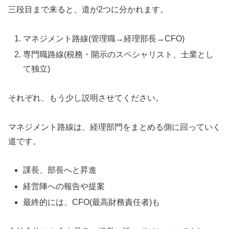
三段目まで来ると、道が2つに分かれます。
マネジメント路線(管理職→経理部長→CFO)
専門職路線(税務・開示のスペシャリスト、士業とし
て独立)
それぞれ、もう少し説明させてください。
マネジメント路線は、経理部門をまとめる側に回っていく
道です。
課長、部長へと昇進
経営陣への報告や提案
最終的には、CFO(最高財務責任者)も