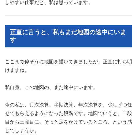
しやすい仕事だと、私は思っています。
正直に言うと、私もまだ地図の途中にいま
す
ここまで偉そうに地図を描いてきましたが、正直に打ち明
けますね。
私自身、この地図の、まだ途中にいます。
今の私は、月次決算、半期決算、年次決算を、少しずつ任
せてもらえるようになった段階です。地図でいうと、二段
目から三段目に、そっと足をかけているところ、という感
じでしょうか。